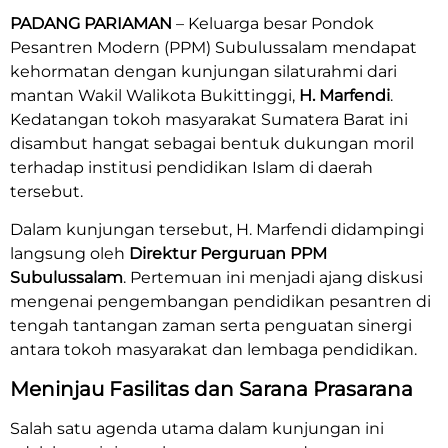
PADANG PARIAMAN
– Keluarga besar Pondok
Pesantren Modern (PPM) Subulussalam mendapat
kehormatan dengan kunjungan silaturahmi dari
mantan Wakil Walikota Bukittinggi,
H. Marfendi
.
Kedatangan tokoh masyarakat Sumatera Barat ini
disambut hangat sebagai bentuk dukungan moril
terhadap institusi pendidikan Islam di daerah
tersebut.
Dalam kunjungan tersebut, H. Marfendi didampingi
langsung oleh
Direktur Perguruan PPM
Subulussalam
. Pertemuan ini menjadi ajang diskusi
mengenai pengembangan pendidikan pesantren di
tengah tantangan zaman serta penguatan sinergi
antara tokoh masyarakat dan lembaga pendidikan.
Meninjau Fasilitas dan Sarana Prasarana
Salah satu agenda utama dalam kunjungan ini