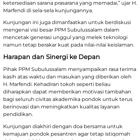
ketersediaan sarana prasarana yang memadai,” ujar H.
Marfendi di sela-sela kunjungannya.
Kunjungan ini juga dimanfaatkan untuk berdiskusi
mengenai visi besar PPM Subulussalam dalam
mencetak generasi unggul yang melek teknologi
namun tetap berakar kuat pada nilai-nilai keislaman.
Harapan dan Sinergi ke Depan
Pihak PPM Subulussalam menyampaikan rasa terima
kasih atas waktu dan masukan yang diberikan oleh
H. Marfendi. Kehadiran tokoh seperti beliau
diharapkan dapat memberikan motivasi tambahan
bagi seluruh civitas akademika pondok untuk terus
berinovasi dan meningkatkan kualitas layanan
pendidikan.
Kunjungan diakhiri dengan doa bersama untuk
kemajuan pondok pesantren agar tetap istiqomah