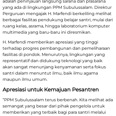
adalah peninjauan langsung sarana dan prasarana
yang ada di lingkungan PPM Subulussalam. Direktur
Perguruan mengajak H. Marfendi berkeliling melihat
berbagai fasilitas pendukung belajar santri, mulai dari
ruang kelas, asrama, hingga laboratorium komputer
multimedia yang baru-baru ini diresmikan.
H. Marfendi memberikan apresiasi yang tinggi
terhadap progres pembangunan dan pemeliharaan
fasilitas di pondok. Menurutnya, lingkungan yang
representatif dan didukung teknologi yang baik
akan sangat menunjang kenyamanan serta fokus
santri dalam menuntut ilmu, baik ilmu agama
maupun ilmu umum.
Apresiasi untuk Kemajuan Pesantren
“PPM Subulussalam terus berbenah. Kita melihat ada
semangat yang besar dari pihak pengelola untuk
memberikan yang terbaik bagi para santri melalui