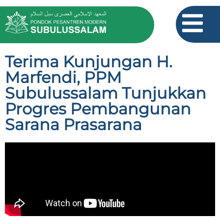
Terima Kunjungan H.
Marfendi, PPM
Subulussalam Tunjukkan
Progres Pembangunan
Sarana Prasarana