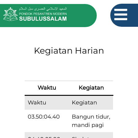
Kegiatan Harian
Waktu
Kegiatan
Waktu
Kegiatan
03.50:04.40
Bangun tidur,
mandi pagi